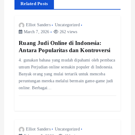
a
Related Posts
v
Elliot Sanders
Uncategorized
i
March 7, 2026
262 views
g
Ruang Judi Online di Indonesia:
Antara Popularitas dan Kontroversi
a
4. gunakan bahasa yang mudah dipahami oleh pembaca
umum Perjudian online semakin populer di Indonesia.
t
Banyak orang yang mulai tertarik untuk mencoba
peruntungan mereka melalui bermain game-game judi
i
online. Berbagai…
o
n
Elliot Sanders
Uncategorized