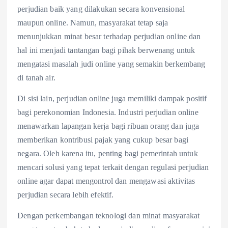
perjudian baik yang dilakukan secara konvensional
maupun online. Namun, masyarakat tetap saja
menunjukkan minat besar terhadap perjudian online dan
hal ini menjadi tantangan bagi pihak berwenang untuk
mengatasi masalah judi online yang semakin berkembang
di tanah air.
Di sisi lain, perjudian online juga memiliki dampak positif
bagi perekonomian Indonesia. Industri perjudian online
menawarkan lapangan kerja bagi ribuan orang dan juga
memberikan kontribusi pajak yang cukup besar bagi
negara. Oleh karena itu, penting bagi pemerintah untuk
mencari solusi yang tepat terkait dengan regulasi perjudian
online agar dapat mengontrol dan mengawasi aktivitas
perjudian secara lebih efektif.
Dengan perkembangan teknologi dan minat masyarakat