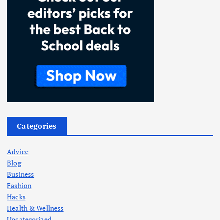
Categories
Advice
Blog
Business
Fashion
Hacks
Health & Wellness
Uncategorized