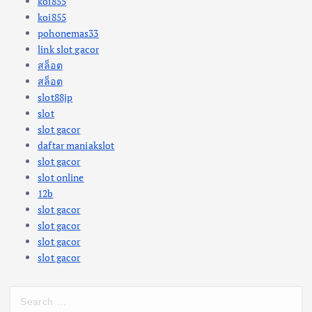
koi855
koi855
pohonemas33
link slot gacor
สล็อต
สล็อต
slot88jp
slot
slot gacor
daftar maniakslot
slot gacor
slot online
12b
slot gacor
slot gacor
slot gacor
slot gacor
S
e