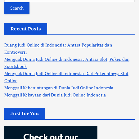
a
r
c
h
Recent Posts
f
o
Ruang Judi Online di Indonesia: Antara Popularitas dan
r
Kontroversi
:
Menguak Dunia Judi Online di Indonesia: Antara Slot, Poker, dan
Sportsbook
Menguak Dunia Judi Online di Indonesia: Dari Poker hingga Slot
Online
Menggali Keberuntungan di Dunia Judi Online Indonesia
Menggali Kekayaan dari Dunia Judi Online Indonesia
Just for You