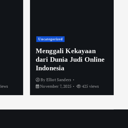
Uncategorized
Menggali Kekayaan
dari Dunia Judi Online
Indonesia
By
Elliot Sanders
views
November 7, 2025
425 views