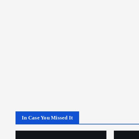
In Case You Missed It