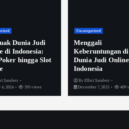
orized
Uncategorized
ak Dunia Judi
Menggali
e di Indonesia:
Keberuntungan di
Poker hingga Slot
Dunia Judi Online
e
Indonesia
iot Sanders
By
Elliot Sanders
 6, 2026
395 views
December 7, 2025
409 