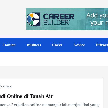
Fashion
Business
Hacks
Advice
Privacy
5 views
di Online di Tanah Air
menya Perjudian online memang telah menjadi hal yang