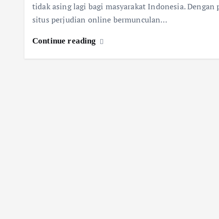
tidak asing lagi bagi masyarakat Indonesia. Denga
situs perjudian online bermunculan…
Continue reading