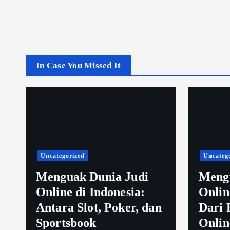
In Case You Missed It
Uncategorized
Uncateg
Menguak Dunia Judi
Mengu
Online di Indonesia:
Onlin
Antara Slot, Poker, dan
Dari 
Sportsbook
Onlin