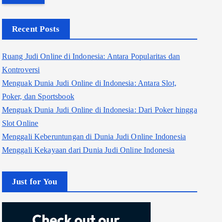
r
c
Recent Posts
h
f
Ruang Judi Online di Indonesia: Antara Popularitas dan
o
Kontroversi
r
Menguak Dunia Judi Online di Indonesia: Antara Slot,
:
Poker, dan Sportsbook
Menguak Dunia Judi Online di Indonesia: Dari Poker hingga
Slot Online
Menggali Keberuntungan di Dunia Judi Online Indonesia
Menggali Kekayaan dari Dunia Judi Online Indonesia
Just for You