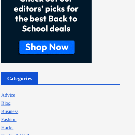
Categories
Advice
Blog
Business
Fashion
Hacks